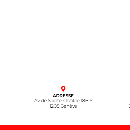
ADRESSE
Av. de Sainte-Clotilde 18BIS
1205 Genève