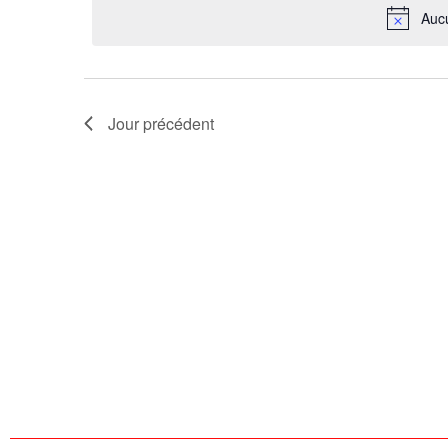
Aucu
Évènements
Jour précédent