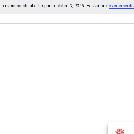
n évènements planifié pour octobre 3, 2025. Passer aux
évènements
Notice