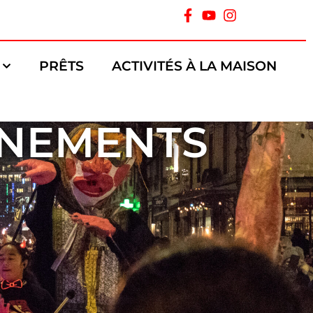
PRÊTS
ACTIVITÉS À LA MAISON
ÉNEMENTS