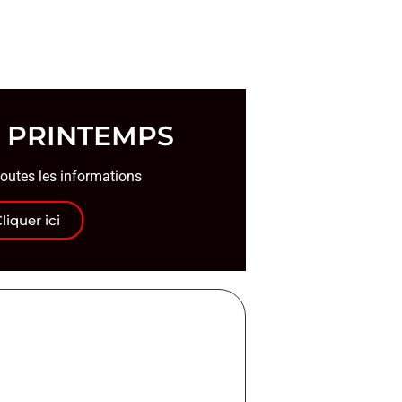
U PRINTEMPS
toutes les informations
liquer ici