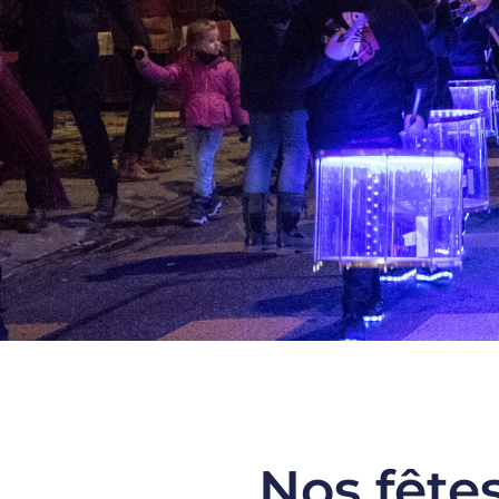
Nos fête