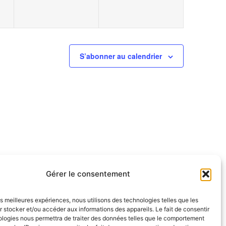
S’abonner au calendrier
Gérer le consentement
les meilleures expériences, nous utilisons des technologies telles que les
 stocker et/ou accéder aux informations des appareils. Le fait de consentir
ologies nous permettra de traiter des données telles que le comportement