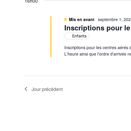
16h00
Évènements
Mis en avant
septembre 1, 20
Inscriptions pour le
Enfants
Inscriptions pour les centres aérés
L'heure ainsi que l'ordre d'arrivée 
Jour précédent