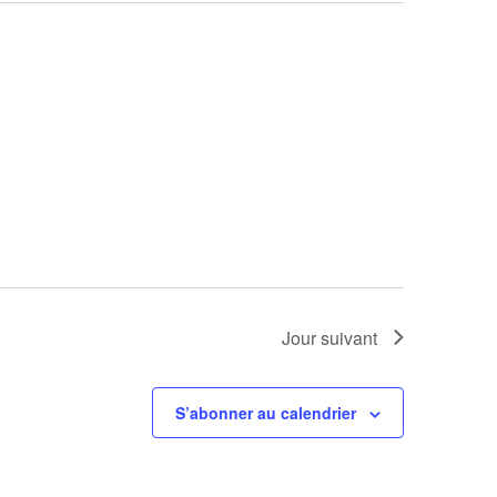
Jour suivant
S’abonner au calendrier