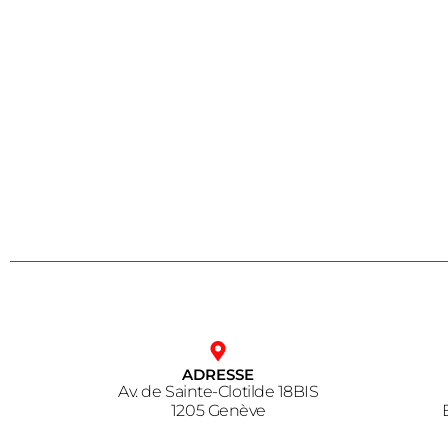
ADRESSE
Av. de Sainte-Clotilde 18BIS
1205 Genève