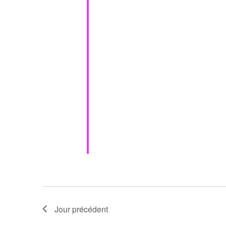
Jour précédent