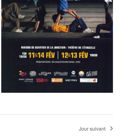
Jour suivant