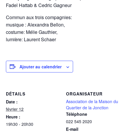
Fadel Hattab & Cedric Gagneur
Commun aux trois compagnies:
musique : Alexandra Bellon,
costume: Mélie Gauthier,
lumière: Laurent Schaer
Ajouter au calendrier
DÉTAILS
ORGANISATEUR
Association de la Maison du
Date :
Quartier de la Jonction
février 12
Téléphone
Heure :
022 545 2020
19h30 - 20h30
E-mail