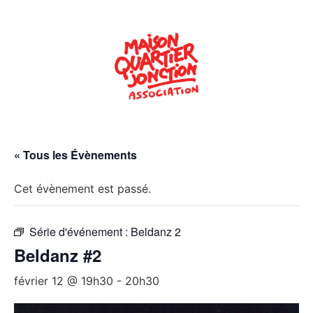
« Tous les Évènements
Cet évènement est passé.
Série d'événement :
Beldanz 2
Beldanz #2
février 12 @ 19h30
-
20h30