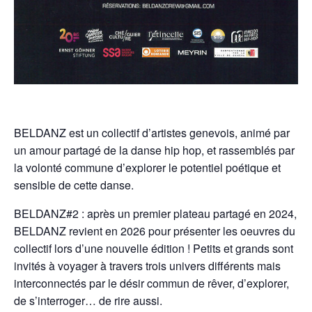
BELDANZ est un collectif d’artistes genevois, animé par
un amour partagé de la danse hip hop, et rassemblés par
la volonté commune d’explorer le potentiel poétique et
sensible de cette danse.
BELDANZ#2 : après un premier plateau partagé en 2024,
BELDANZ revient en 2026 pour présenter les oeuvres du
collectif lors d’une nouvelle édition ! Petits et grands sont
invités à voyager à travers trois univers différents mais
interconnectés par le désir commun de rêver, d’explorer,
de s’interroger… de rire aussi.