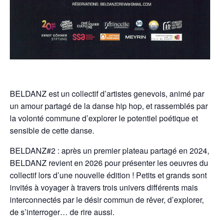
BELDANZ est un collectif d’artistes genevois, animé par
un amour partagé de la danse hip hop, et rassemblés par
la volonté commune d’explorer le potentiel poétique et
sensible de cette danse.
BELDANZ#2 : après un premier plateau partagé en 2024,
BELDANZ revient en 2026 pour présenter les oeuvres du
collectif lors d’une nouvelle édition ! Petits et grands sont
invités à voyager à travers trois univers différents mais
interconnectés par le désir commun de rêver, d’explorer,
de s’interroger… de rire aussi.