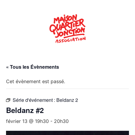
« Tous les Évènements
Cet évènement est passé.
Série d'événement :
Beldanz 2
Beldanz #2
février 13 @ 19h30
-
20h30