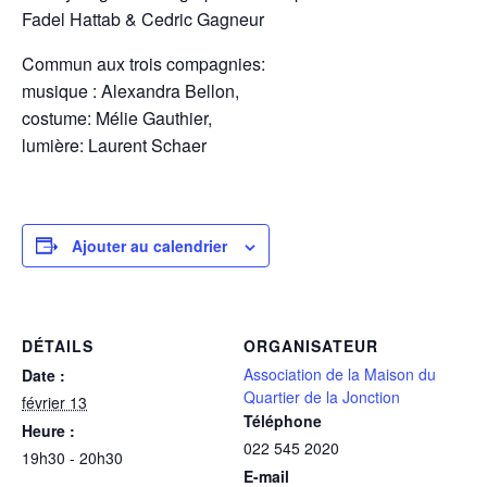
Fadel Hattab & Cedric Gagneur
Commun aux trois compagnies:
musique : Alexandra Bellon,
costume: Mélie Gauthier,
lumière: Laurent Schaer
Ajouter au calendrier
DÉTAILS
ORGANISATEUR
Association de la Maison du
Date :
Quartier de la Jonction
février 13
Téléphone
Heure :
022 545 2020
19h30 - 20h30
E-mail