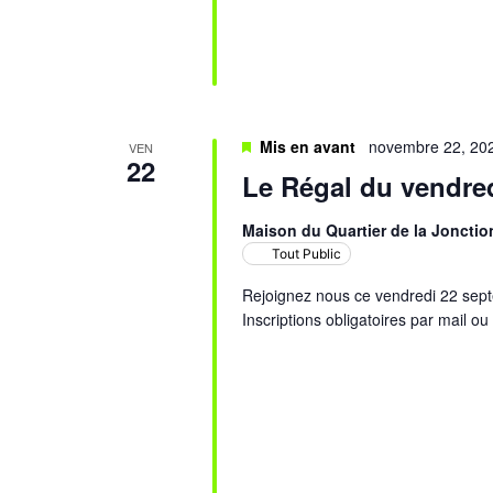
Mis en avant
novembre 22, 20
VEN
22
Le Régal du vendre
Maison du Quartier de la Jonctio
Tout Public
Rejoignez nous ce vendredi 22 sept
Inscriptions obligatoires par mail ou