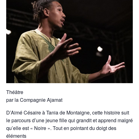
Théâtre
par la Compagnie Ajamat
D’Aimé Césaire à Tania de Montaigne, cette histoire suit
le parcours d’une jeune fille qui grandit et apprend malgré
qu’elle est « Noire ». Tout en pointant du doigt des
éléments