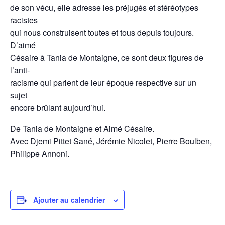
de son vécu, elle adresse les préjugés et stéréotypes
racistes
qui nous construisent toutes et tous depuis toujours.
D’aimé
Césaire à Tania de Montaigne, ce sont deux figures de
l’anti-
racisme qui parlent de leur époque respective sur un
sujet
encore brûlant aujourd’hui.
De Tania de Montaigne et Aimé Césaire.
Avec Djemi Pittet Sané, Jérémie Nicolet, Pierre Boulben,
Philippe Annoni.
Ajouter au calendrier