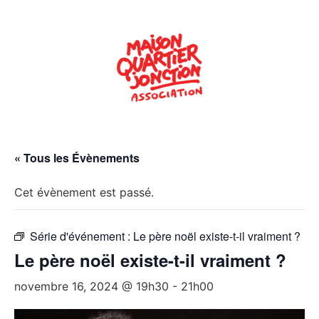
« Tous les Évènements
Cet évènement est passé.
Série d'événement :
Le père noël existe-t-il vraiment ?
Le père noël existe-t-il vraiment ?
novembre 16, 2024 @ 19h30
-
21h00