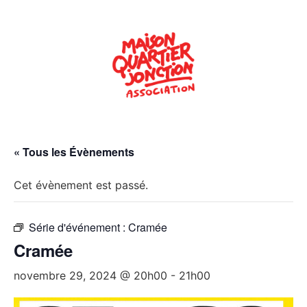
« Tous les Évènements
Cet évènement est passé.
Série d'événement :
Cramée
Cramée
novembre 29, 2024 @ 20h00
-
21h00