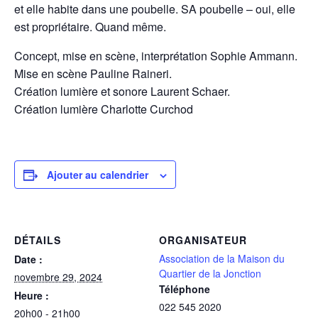
et elle habite dans une poubelle. SA poubelle – oui, elle
est propriétaire. Quand même.
Concept, mise en scène, interprétation Sophie Ammann.
Mise en scène Pauline Raineri.
Création lumière et sonore Laurent Schaer.
Création lumière Charlotte Curchod
Ajouter au calendrier
DÉTAILS
ORGANISATEUR
Association de la Maison du
Date :
Quartier de la Jonction
novembre 29, 2024
Téléphone
Heure :
022 545 2020
20h00 - 21h00