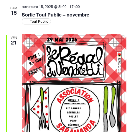
novembre 15, 2025 @ 8h00
-
17h00
SAM
15
Sortie Tout Public – novembre
Tout Public
VEN
21