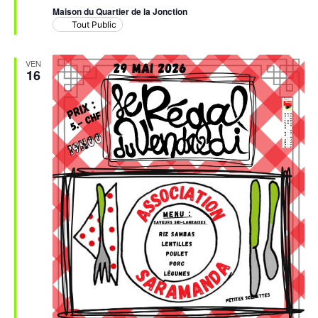
Maison du Quartier de la Jonction
Tout Public
VEN
16