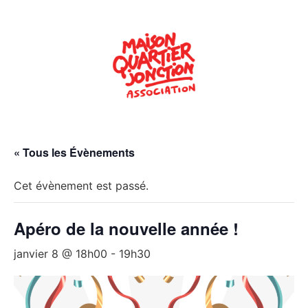
« Tous les Évènements
Cet évènement est passé.
Apéro de la nouvelle année !
janvier 8 @ 18h00
-
19h30