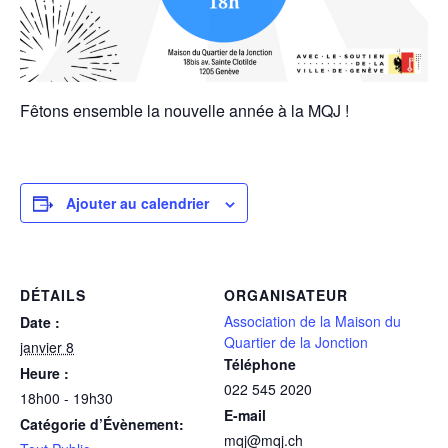
Fêtons ensemble la nouvelle année à la MQJ !
Ajouter au calendrier
DÉTAILS
ORGANISATEUR
Association de la Maison du
Date :
Quartier de la Jonction
janvier 8
Téléphone
Heure :
022 545 2020
18h00 - 19h30
E-mail
Catégorie d’Évènement:
mqj@mqj.ch