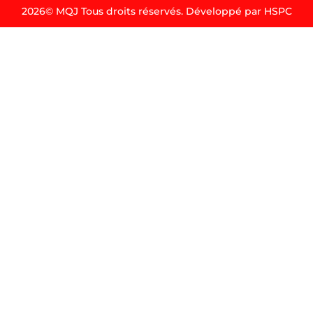
2026© MQJ Tous droits réservés. Développé par HSPC