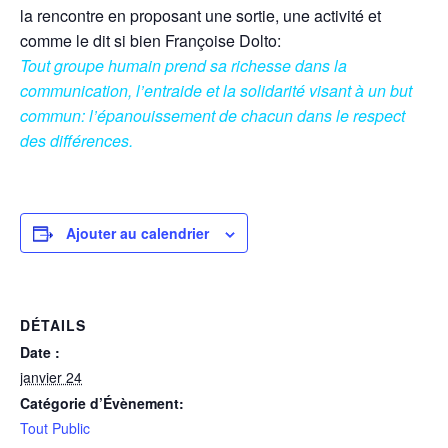
la rencontre en proposant une sortie, une activité et
comme le dit si bien Françoise Dolto:
Tout groupe humain prend sa richesse dans la
communication, l’entraide et la solidarité visant à un but
commun: l’épanouissement de chacun dans le respect
des différences.
Ajouter au calendrier
DÉTAILS
Date :
janvier 24
Catégorie d’Évènement:
Tout Public