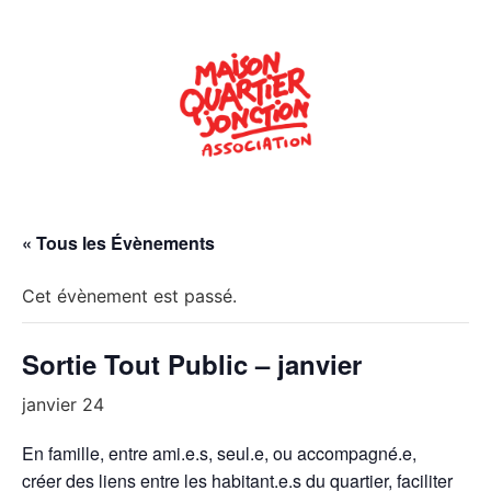
« Tous les Évènements
Cet évènement est passé.
Sortie Tout Public – janvier
janvier 24
En famille, entre ami.e.s, seul.e, ou accompagné.e,
créer des liens entre les habitant.e.s du quartier, faciliter