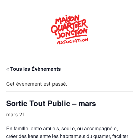
« Tous les Évènements
Cet évènement est passé.
Sortie Tout Public – mars
mars 21
En famille, entre ami.e.s, seul.e, ou accompagné.e,
créer des liens entre les habitant.e.s du quartier, faciliter