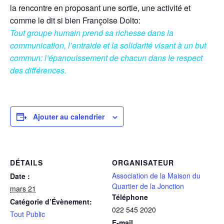
la rencontre en proposant une sortie, une activité et
comme le dit si bien Françoise Dolto:
Tout groupe humain prend sa richesse dans la
communication, l’entraide et la solidarité visant à un but
commun: l’épanouissement de chacun dans le respect
des différences.
Ajouter au calendrier
DÉTAILS
ORGANISATEUR
Association de la Maison du
Date :
Quartier de la Jonction
mars 21
Téléphone
Catégorie d’Évènement:
022 545 2020
Tout Public
E-mail