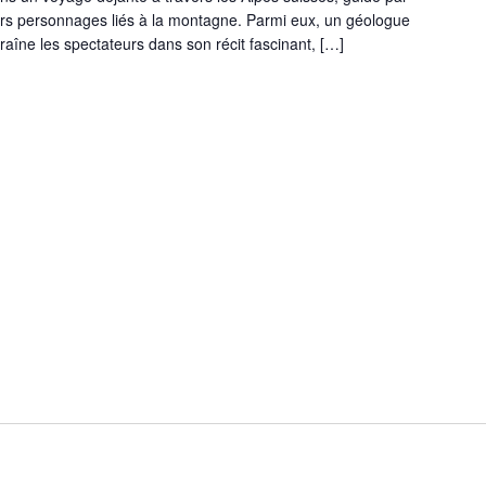
vers personnages liés à la montagne. Parmi eux, un géologue
traîne les spectateurs dans son récit fascinant, […]