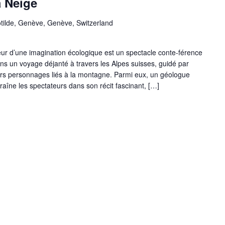
 Neige
tilde, Genève, Genève, Switzerland
ur d’une imagination écologique est un spectacle conte-férence
ns un voyage déjanté à travers les Alpes suisses, guidé par
vers personnages liés à la montagne. Parmi eux, un géologue
traîne les spectateurs dans son récit fascinant, […]