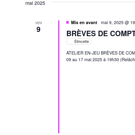
mai 2025
Évènements
Mis en avant
mai 9, 2025 @ 1
VEN
9
BRÈVES DE COMP
Étincelle
ATELIER EN-JEU BRÈVES DE COMPTO
09 au 17 mai 2025 à 19h30 (Relâch