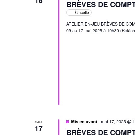
16
BRÈVES DE COMP
Étincelle
ATELIER EN-JEU BRÈVES DE COMPTO
09 au 17 mai 2025 à 19h30 (Relâch
Mis en avant
mai 17, 2025 @ 
SAM
17
BRÈVES DE COMP