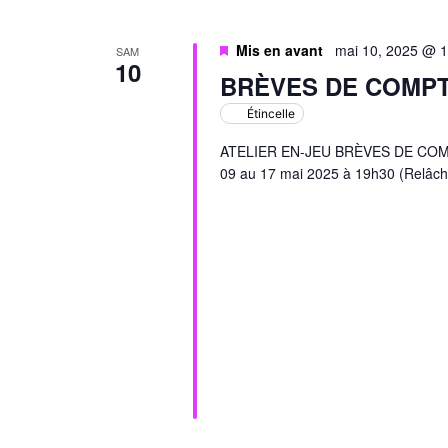
Mis en avant
mai 10, 2025 @ 
SAM
10
BRÈVES DE COMP
Étincelle
ATELIER EN-JEU BRÈVES DE COMPTO
09 au 17 mai 2025 à 19h30 (Relâch