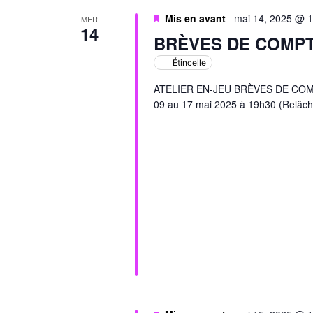
Mis en avant
mai 14, 2025 @ 
MER
14
BRÈVES DE COMP
Étincelle
ATELIER EN-JEU BRÈVES DE COMPTO
09 au 17 mai 2025 à 19h30 (Relâch