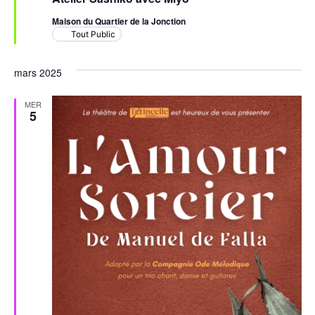
Maison du Quartier de la Jonction
Tout Public
mars 2025
MER
5