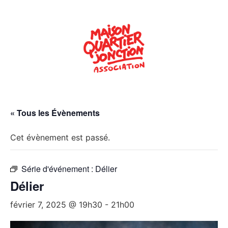
« Tous les Évènements
Cet évènement est passé.
Série d'événement :
Délier
Délier
février 7, 2025 @ 19h30
-
21h00