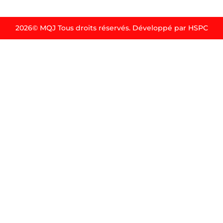
2026© MQJ Tous droits réservés. Développé par HSPC