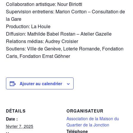
Collaboration artistique: Nour Biriotti
Supervision entretiens: Marion Coriton – Consultation de
la Gare
Production: La Houle
Diffusion: Mathilde Babel Rostan – Atelier Gazelle
Relations médias: Audrey Croisier
Soutiens: Ville de Genève, Loterie Romande, Fondation
Caris, Fondation Ernst Göhner
Ajouter au calendrier
DÉTAILS
ORGANISATEUR
Association de la Maison du
Date :
Quartier de la Jonction
février 7, 2025
Téléphone