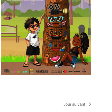
Jour suivant