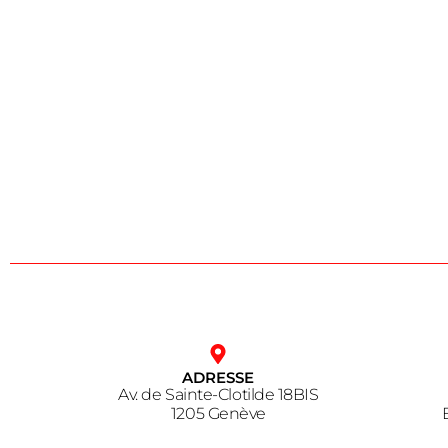
ADRESSE
Av. de Sainte-Clotilde 18BIS
1205 Genève