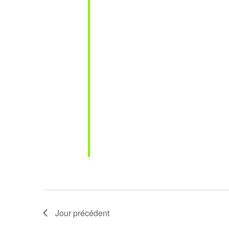
Jour précédent