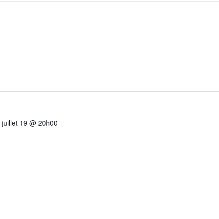
-
juillet 19 @ 20h00