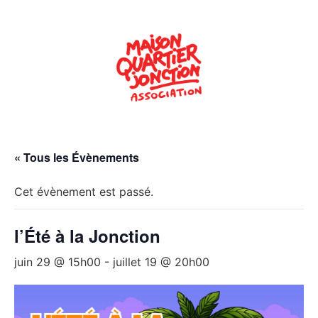
« Tous les Évènements
Cet évènement est passé.
l’Été à la Jonction
juin 29 @ 15h00
-
juillet 19 @ 20h00