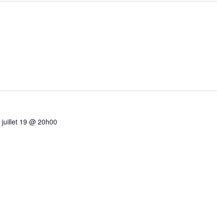
-
juillet 19 @ 20h00