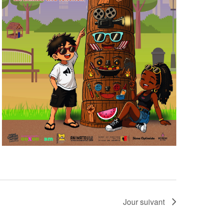
Jour suivant