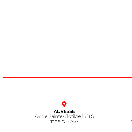
ADRESSE
Av. de Sainte-Clotilde 18BIS
1205 Genève