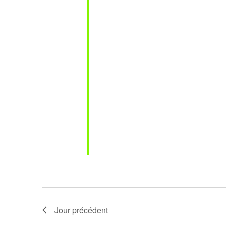
Jour précédent