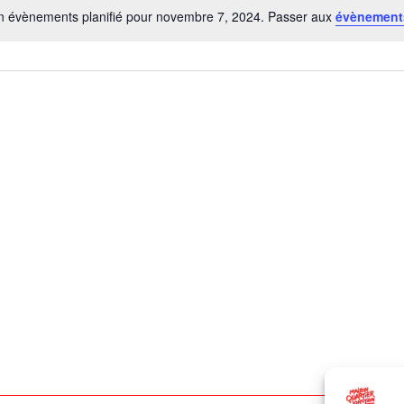
 évènements planifié pour novembre 7, 2024. Passer aux
évènement
Notice