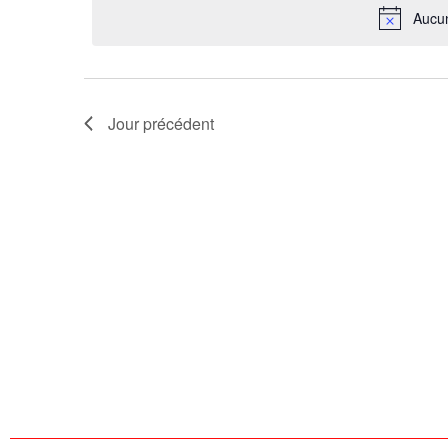
Aucun
Évènements
Jour précédent