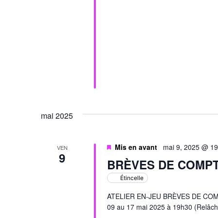
mai 2025
Mis en avant
mai 9, 2025 @ 1
VEN
9
BRÈVES DE COMP
Étincelle
ATELIER EN-JEU BRÈVES DE COMPTO
09 au 17 mai 2025 à 19h30 (Relâch