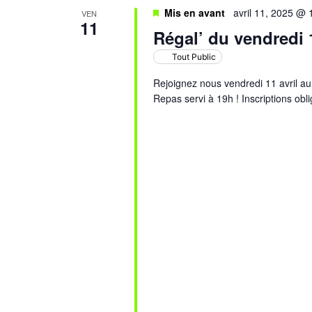
Mis en avant
avril 11, 2025 @
VEN
11
Régal’ du vendredi 1
Tout Public
Rejoignez nous vendredi 11 avril au
Repas servi à 19h ! Inscriptions obl