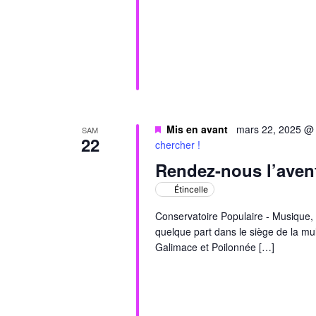
Mis en avant
mars 22, 2025 @
SAM
22
chercher !
Rendez-nous l’avent
Étincelle
Conservatoire Populaire - Musique, 
quelque part dans le siège de la mul
Galimace et Poilonnée […]