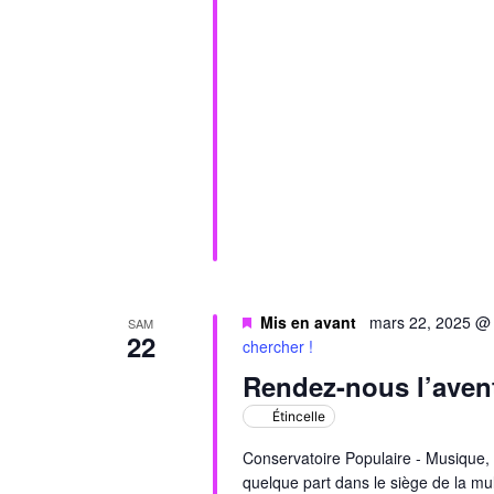
Mis en avant
mars 22, 2025 @
SAM
22
chercher !
Rendez-nous l’avent
Étincelle
Conservatoire Populaire - Musique, 
quelque part dans le siège de la mul