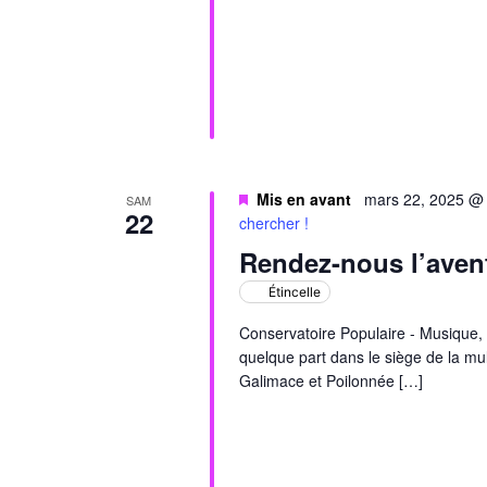
Mis en avant
mars 22, 2025 @
SAM
22
chercher !
Rendez-nous l’avent
Étincelle
Conservatoire Populaire - Musique, 
quelque part dans le siège de la mul
Galimace et Poilonnée […]