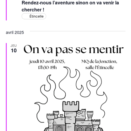
Rendez-nous l’aventure sinon on va venir la
chercher !
Étincelle
avril 2025
JEU
10