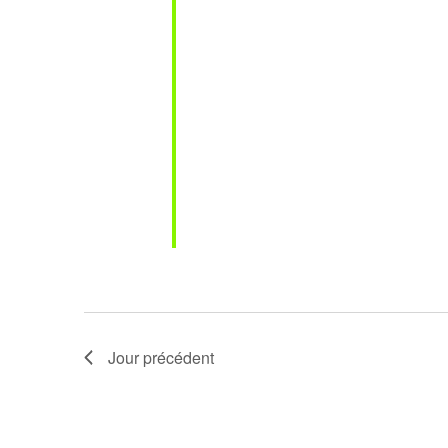
Jour précédent