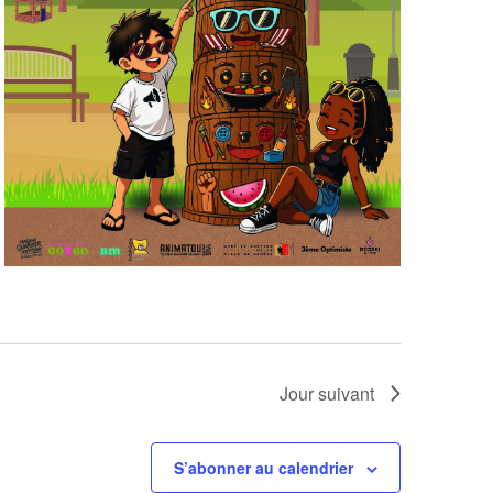
Jour suivant
S’abonner au calendrier