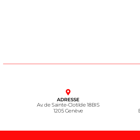
ADRESSE
Av. de Sainte-Clotilde 18BIS
1205 Genève