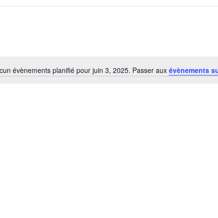
cun évènements planifié pour juin 3, 2025. Passer aux
évènements s
Notice