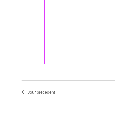
Jour précédent