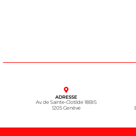
ADRESSE
Av. de Sainte-Clotilde 18BIS
1205 Genève