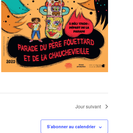
Jour suivant
S’abonner au calendrier