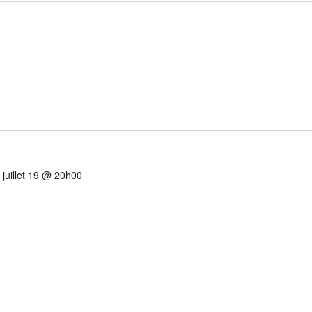
-
juillet 19 @ 20h00