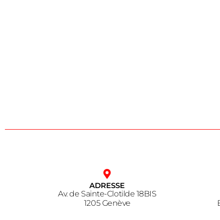
ADRESSE
Av. de Sainte-Clotilde 18BIS
1205 Genève