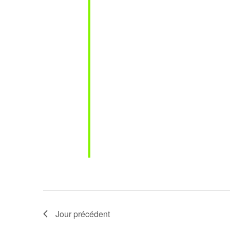
Jour précédent