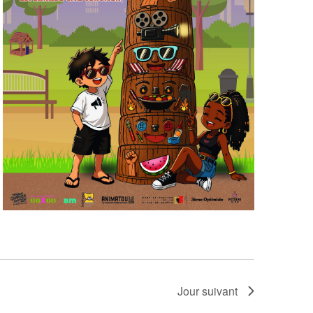
Jour suivant