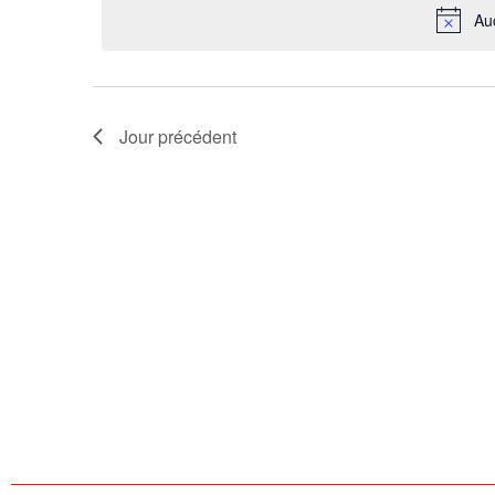
Au
Évènements
Jour précédent