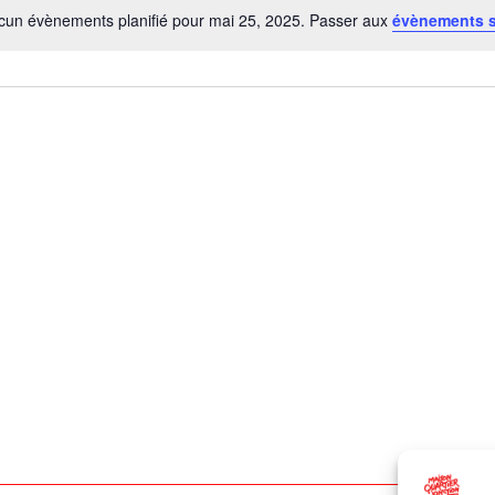
cun évènements planifié pour mai 25, 2025. Passer aux
évènements 
Notice