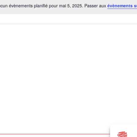
cun évènements planifié pour mai 5, 2025. Passer aux
évènements s
Notice