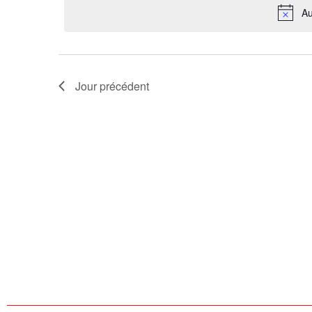
Au
Évènements
Jour précédent