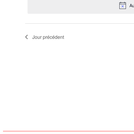
Au
Évènements
Jour précédent