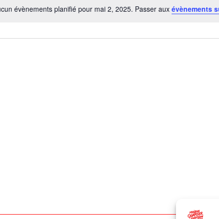
cun évènements planifié pour mai 2, 2025. Passer aux
évènements s
Notice