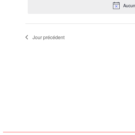
Aucun
Évènements
Jour précédent