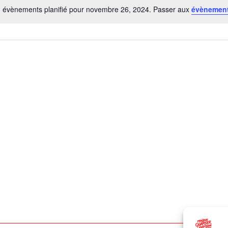
 évènements planifié pour novembre 26, 2024. Passer aux
évènement
Notice