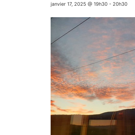
janvier 17, 2025 @ 19h30
-
20h30