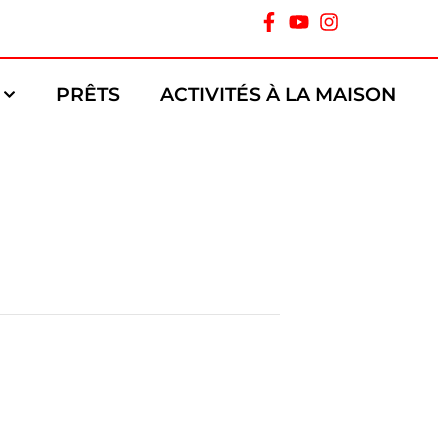
PRÊTS
ACTIVITÉS À LA MAISON