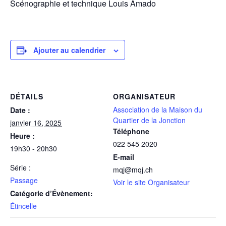
Scénographie et technique Louis Amado
Ajouter au calendrier
DÉTAILS
ORGANISATEUR
Association de la Maison du
Date :
Quartier de la Jonction
janvier 16, 2025
Téléphone
Heure :
022 545 2020
19h30 - 20h30
E-mail
Série :
mqj@mqj.ch
Passage
Voir le site Organisateur
Catégorie d’Évènement:
Étincelle