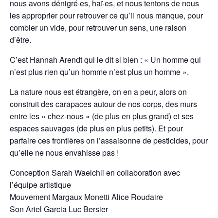
nous avons dénigré·es, haï·es, et nous tentons de nous
les approprier pour retrouver ce qu’il nous manque, pour
combler un vide, pour retrouver un sens, une raison
d’être.
C’est Hannah Arendt qui le dit si bien : « Un homme qui
n’est plus rien qu’un homme n’est plus un homme ».
La nature nous est étrangère, on en a peur, alors on
construit des carapaces autour de nos corps, des murs
entre les « chez-nous » (de plus en plus grand) et ses
espaces sauvages (de plus en plus petits). Et pour
parfaire ces frontières on l’assaisonne de pesticides, pour
qu’elle ne nous envahisse pas !
Conception Sarah Waelchli en collaboration avec
l’équipe artistique
Mouvement Margaux Monetti Alice Roudaire
Son Ariel Garcia Luc Bersier