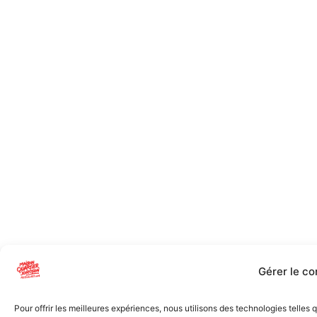
Gérer le c
Pour offrir les meilleures expériences, nous utilisons des technologies telles