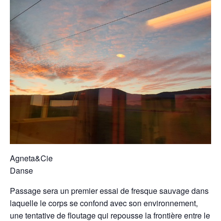
Agneta&Cie
Danse
Passage sera un premier essai de fresque sauvage dans
laquelle le corps se confond avec son environnement,
une tentative de floutage qui repousse la frontière entre le