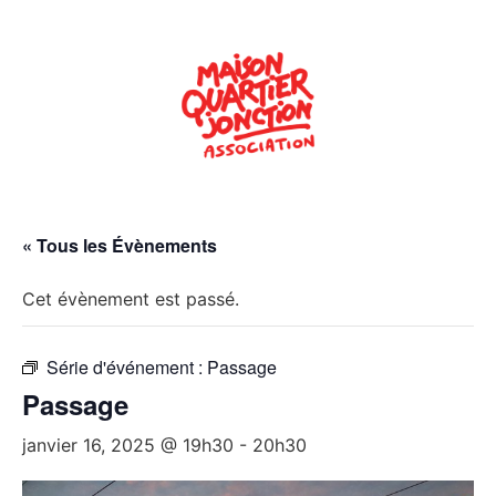
« Tous les Évènements
Cet évènement est passé.
Série d'événement :
Passage
Passage
janvier 16, 2025 @ 19h30
-
20h30