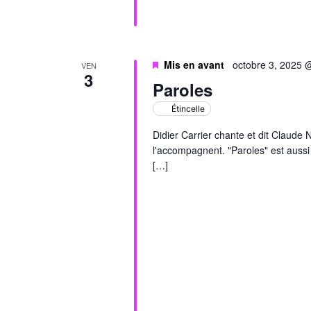
Mis en avant
octobre 3, 2025 
VEN
3
Paroles
Étincelle
Didier Carrier chante et dit Claude
l'accompagnent. "Paroles" est aussi 
[…]