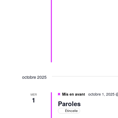
octobre 2025
Mis en avant
octobre 1, 2025 
MER
1
Paroles
Étincelle