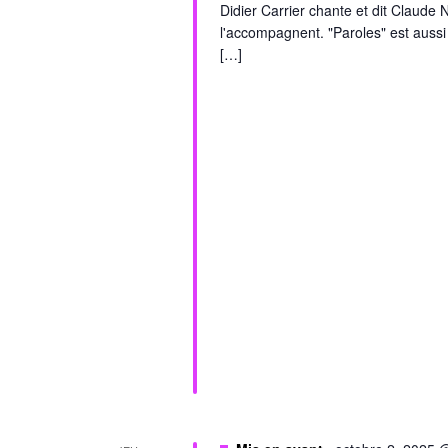
Didier Carrier chante et dit Claude
l'accompagnent. "Paroles" est aussi 
[…]