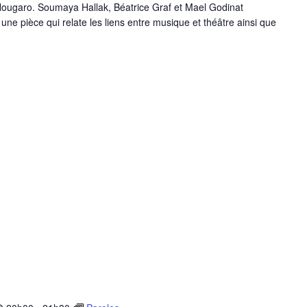
 Nougaro. Soumaya Hallak, Béatrice Graf et Mael Godinat
une pièce qui relate les liens entre musique et théâtre ainsi que