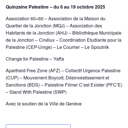
Quinzaine Palestine – du 6 au 19 octobre 2025
Association 60×60 – Association de la Maison du
Quartier de la Jonction (MQJ) – Association des
Habitants de la Jonction (AHJ) – Bibliothèque Municipale
de la Jonction – Cinélux – Coordination Etudiante pour la
Palestine (CEP-Unige) – Le Courrier – Le Spoutnik
Change for Palestine – Yaffa
Apartheid Free Zone (AFZ) – Collectif Urgence Palestine
(CUP) – Mouvement Boycott, Désinvestissement et
Sanctions (BDS) – Palestine Filmer C’est Exister (PFC’E)
– Stand With Palestine (SWP)
Avec le soutien de la Ville de Genève