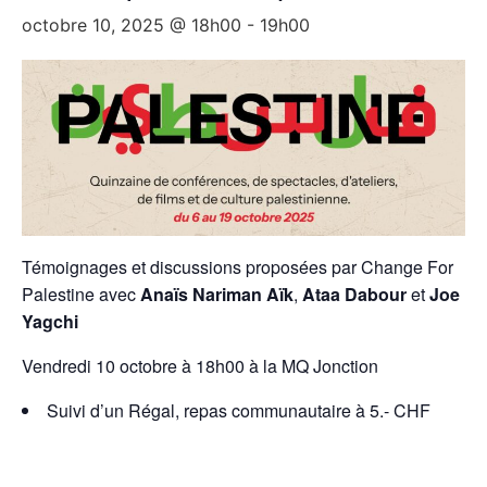
octobre 10, 2025 @ 18h00
-
19h00
Témoignages et discussions proposées par Change For
Palestine avec
Anaïs Nariman Aïk
,
Ataa Dabour
et
Joe
Yagchi
Vendredi 10 octobre à 18h00 à la MQ Jonction
Suivi d’un Régal, repas communautaire à 5.- CHF