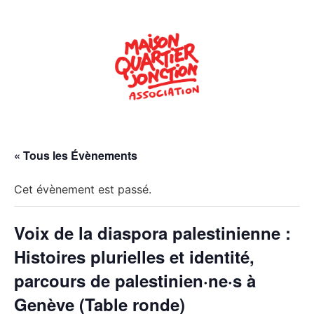
« Tous les Évènements
Cet évènement est passé.
Voix de la diaspora palestinienne :
Histoires plurielles et identité,
parcours de palestinien·ne·s à
Genève (Table ronde)