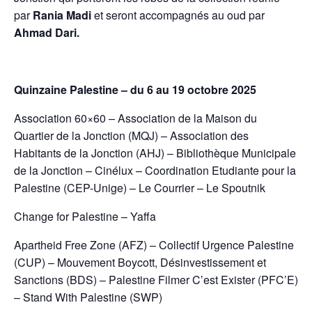
par
Rania Madi
et seront accompagnés au oud par
Ahmad Dari.
Quinzaine Palestine – du 6 au 19 octobre 2025
Association 60×60 – Association de la Maison du
Quartier de la Jonction (MQJ) – Association des
Habitants de la Jonction (AHJ) – Bibliothèque Municipale
de la Jonction – Cinélux – Coordination Etudiante pour la
Palestine (CEP-Unige) – Le Courrier – Le Spoutnik
Change for Palestine – Yaffa
Apartheid Free Zone (AFZ) – Collectif Urgence Palestine
(CUP) – Mouvement Boycott, Désinvestissement et
Sanctions (BDS) – Palestine Filmer C’est Exister (PFC’E)
– Stand With Palestine (SWP)