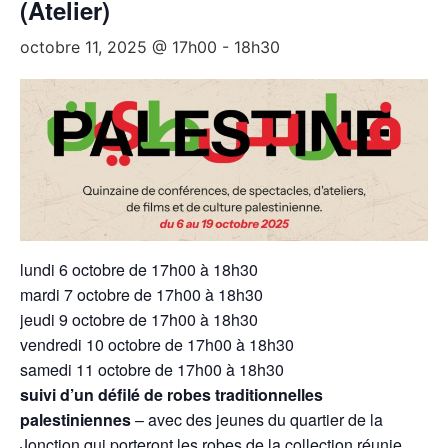
(Atelier)
octobre 11, 2025 @ 17h00
-
18h30
lundi 6 octobre de 17h00 à 18h30
mardi 7 octobre de 17h00 à 18h30
jeudi 9 octobre de 17h00 à 18h30
vendredi 10 octobre de 17h00 à 18h30
samedi 11 octobre de 17h00 à 18h30
suivi d’un défilé de robes traditionnelles
palestiniennes
– avec des jeunes du quartier de la
Jonction qui porteront les robes de la collection réunie