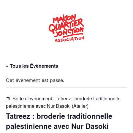
« Tous les Évènements
Cet évènement est passé.
Série d'événement :
Tatreez : broderie traditionnelle
palestinienne avec Nur Dasoki (Atelier)
Tatreez : broderie traditionnelle
palestinienne avec Nur Dasoki