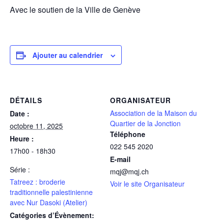
Avec le soutien de la Ville de Genève
Ajouter au calendrier
DÉTAILS
ORGANISATEUR
Association de la Maison du
Date :
Quartier de la Jonction
octobre 11, 2025
Téléphone
Heure :
022 545 2020
17h00 - 18h30
E-mail
Série :
mqj@mqj.ch
Tatreez : broderie
Voir le site Organisateur
traditionnelle palestinienne
avec Nur Dasoki (Atelier)
Catégories d’Évènement: