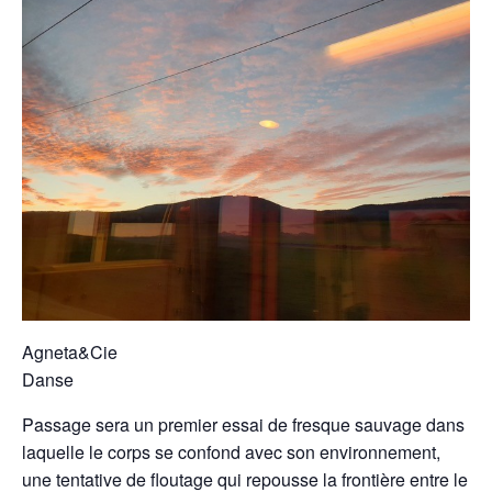
Agneta&Cie
Danse
Passage sera un premier essai de fresque sauvage dans
laquelle le corps se confond avec son environnement,
une tentative de floutage qui repousse la frontière entre le