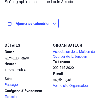
Scénographie et technique Louis Amado
Ajouter au calendrier
DÉTAILS
ORGANISATEUR
Association de la Maison du
Date :
Quartier de la Jonction
janvier 19, 2025
Téléphone
Heure :
022 545 2020
19h30 - 20h30
E-mail
Série :
mqj@mqj.ch
Passage
Voir le site Organisateur
Catégorie d’Évènement:
Étincelle