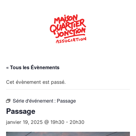
« Tous les Évènements
Cet évènement est passé.
Série d'événement :
Passage
Passage
janvier 19, 2025 @ 19h30
-
20h30