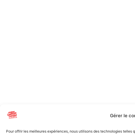
Gérer le c
Pour offrir les meilleures expériences, nous utilisons des technologies telles