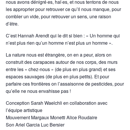
nous avons dénigré·es, haï·es, et nous tentons de nous
les approprier pour retrouver ce qu’il nous manque, pour
combler un vide, pour retrouver un sens, une raison
d’être.
C’est Hannah Arendt qui le dit si bien : « Un homme qui
n’est plus rien qu’un homme n’est plus un homme ».
La nature nous est étrangère, on en a peur, alors on
construit des carapaces autour de nos corps, des murs
entre les « chez-nous » (de plus en plus grand) et ses
espaces sauvages (de plus en plus petits). Et pour
parfaire ces frontières on l’assaisonne de pesticides, pour
qu’elle ne nous envahisse pas !
Conception Sarah Waelchli en collaboration avec
l’équipe artistique
Mouvement Margaux Monetti Alice Roudaire
Son Ariel Garcia Luc Bersier