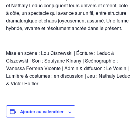
et Nathaly Leduc conjuguent leurs univers et créent, côte
à côte, un spectacle qui avance sur un fil, entre structure
dramaturgique et chaos joyeusement assumé. Une forme
hybride, vivante et résolument ancrée dans le présent.
Mise en scène : Lou Ciszewski | Écriture : Leduc &
Ciszewski | Son : Soufyane Kinany | Scénographie :
Vanessa Ferreira Vicente | Admin & diffusion : Le Voisin |
Lumière & costumes : en discussion | Jeu : Nathaly Leduc
& Victor Poltier
Ajouter au calendrier