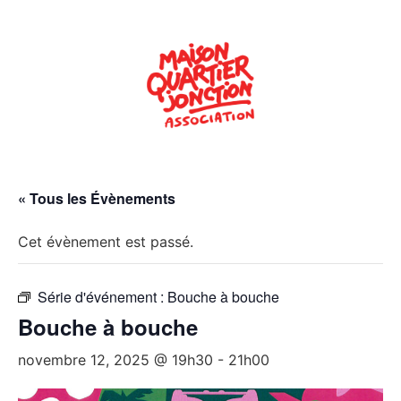
« Tous les Évènements
Cet évènement est passé.
Série d'événement :
Bouche à bouche
Bouche à bouche
novembre 12, 2025 @ 19h30
-
21h00