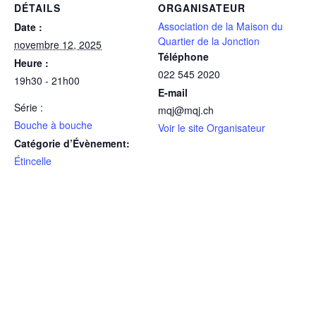
DÉTAILS
ORGANISATEUR
Association de la Maison du
Date :
Quartier de la Jonction
novembre 12, 2025
Téléphone
Heure :
022 545 2020
19h30 - 21h00
E-mail
Série :
mqj@mqj.ch
Bouche à bouche
Voir le site Organisateur
Catégorie d’Évènement:
Étincelle