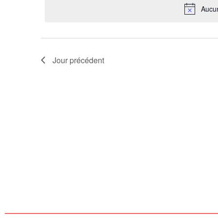
Aucun
Évènements
Jour précédent