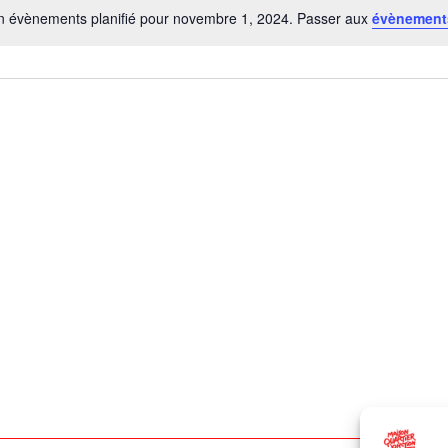
 évènements planifié pour novembre 1, 2024. Passer aux
évènement
Notice