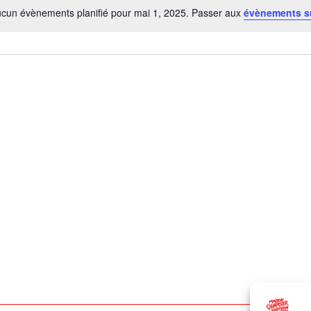
cun évènements planifié pour mai 1, 2025. Passer aux
évènements s
Notice