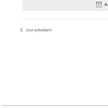
Au
Évènements
Jour précédent