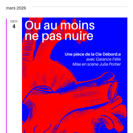
Évèn
mars 2026
MER
4