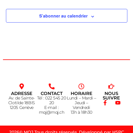
S’abonner au calendrier
ADRESSE
CONTACT
HORAIRE
NOUS
SUIVRE
Av. de Sainte-
Tél : 022 545 20
Lundi – Mardi –
Clotilde 18BIS
20
Jeudi –
1205 Genève
E-mail :
Vendredi
mqj@mqj.ch
13h à 18h30
2026© MQJ Tous droits réservés. Développé par HSPC