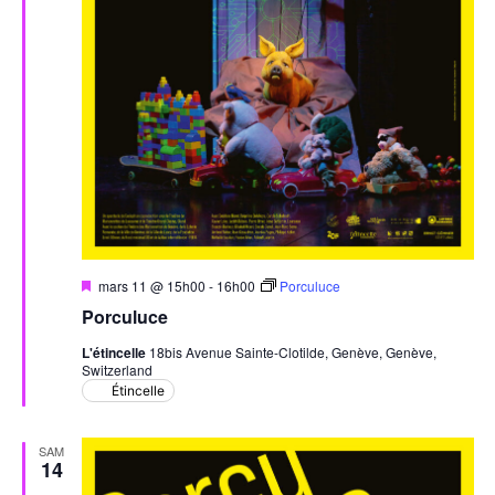
Mis
mars 11 @ 15h00
-
16h00
Porculuce
en
Porculuce
avant
L'étincelle
18bis Avenue Sainte-Clotilde, Genève, Genève,
Switzerland
Étincelle
SAM
14