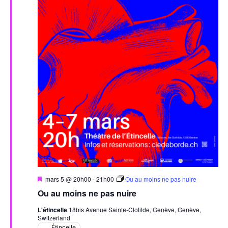
Mis
mars 5 @ 20h00
-
21h00
Ou au moins ne pas nuire
en
Ou au moins ne pas nuire
avant
L'étincelle
18bis Avenue Sainte-Clotilde, Genève, Genève,
Switzerland
Étincelle