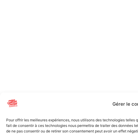
Gérer le c
Pour offrir les meilleures expériences, nous utilisons des technologies telles
fait de consentir à ces technologies nous permettra de traiter des données tel
de ne pas consentir ou de retirer son consentement peut avoir un effet négatif