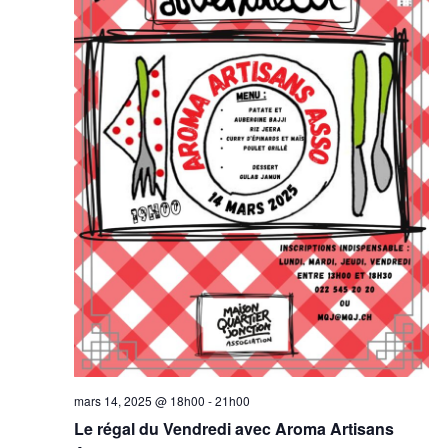
mars 14, 2025 @ 18h00
-
21h00
Le régal du Vendredi avec Aroma Artisans