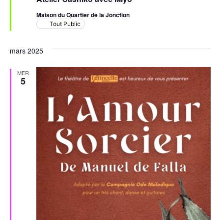
Maison du Quartier de la Jonction
Tout Public
mars 2025
MER
5