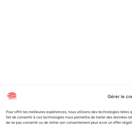
Gérer le c
Pour offrir les meilleures expériences, nous utilisons des technologies telles
fait de consentir à ces technologies nous permettra de traiter des données tel
de ne pas consentir ou de retirer son consentement peut avoir un effet négatif