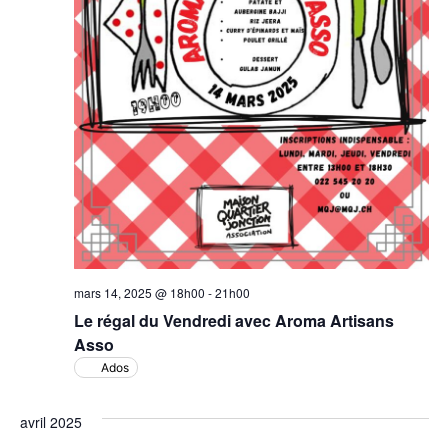
mars 14, 2025 @ 18h00
-
21h00
Le régal du Vendredi avec Aroma Artisans
Asso
Ados
avril 2025