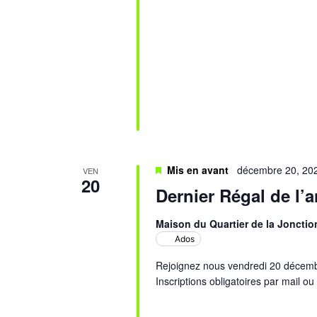
Mis en avant
décembre 20, 20
VEN
20
Dernier Régal de l’
Maison du Quartier de la Jonctio
Ados
Rejoignez nous vendredi 20 décembr
Inscriptions obligatoires par mail ou