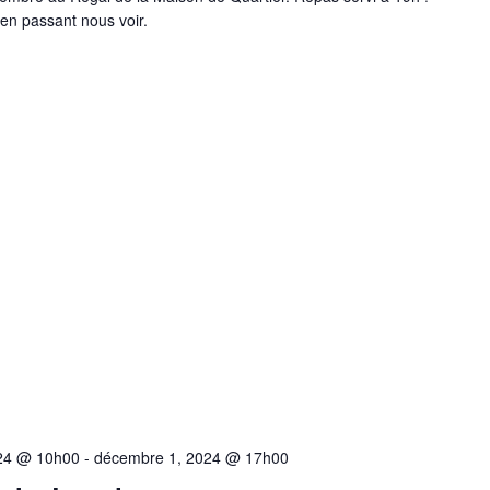
 en passant nous voir.
24 @ 10h00
-
décembre 1, 2024 @ 17h00