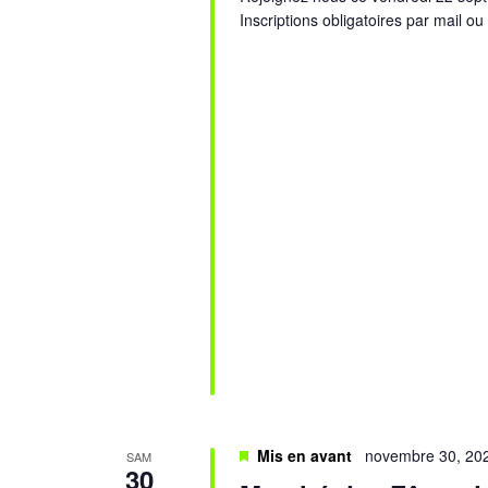
Inscriptions obligatoires par mail ou
Mis en avant
novembre 30, 20
SAM
30