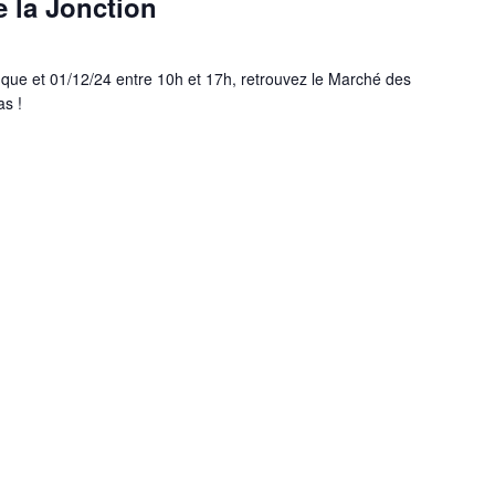
 la Jonction
 que et 01/12/24 entre 10h et 17h, retrouvez le Marché des
as !