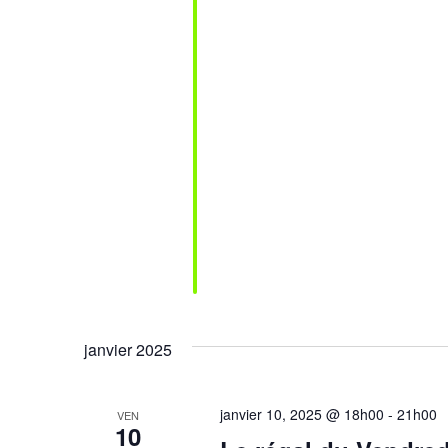
janvier 2025
janvier 10, 2025 @ 18h00
-
21h00
VEN
10