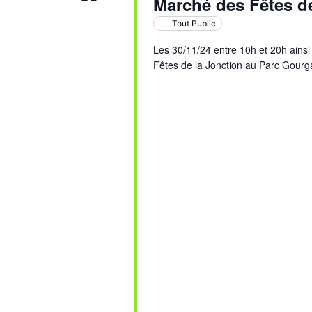
Marché des Fêtes de
Tout Public
Les 30/11/24 entre 10h et 20h ainsi
Fêtes de la Jonction au Parc Gourg